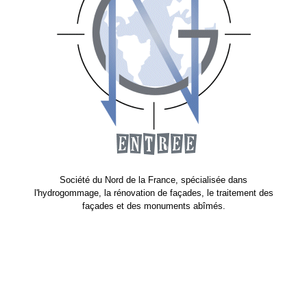
Société du Nord de la France, spécialisée dans
l'hydrogommage, la rénovation de façades, le traitement des
façades et des monuments abîmés.